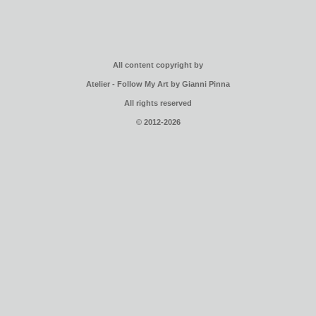
All content copyright by
Atelier - Follow My Art by Gianni Pinna
All rights reserved
© 2012-2026