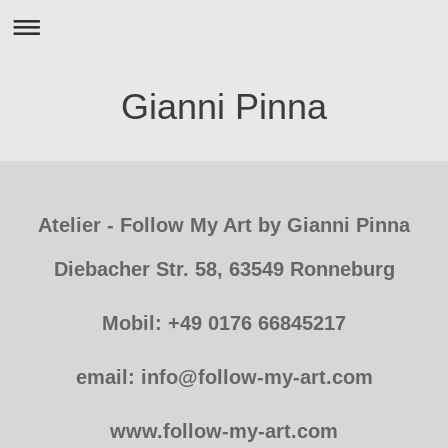
Gianni Pinna
Atelier - Follow My Art by Gianni Pinna
Diebacher Str. 58, 63549 Ronneburg
Mobil: +49 0176 66845217
email: info@follow-my-art.com
www.follow-my-art.com